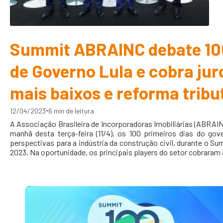
Summit ABRAINC debate 10
de Governo Lula e cobra jur
mais baixos e reforma tribu
•
12/04/2023
6 min de leitura
A Associação Brasileira de Incorporadoras Imobiliárias (ABRAIN
manhã desta terça-feira (11/4), os 100 primeiros dias do gov
perspectivas para a indústria da construção civil, durante o 
2023. Na oportunidade, os principais players do setor cobraram 