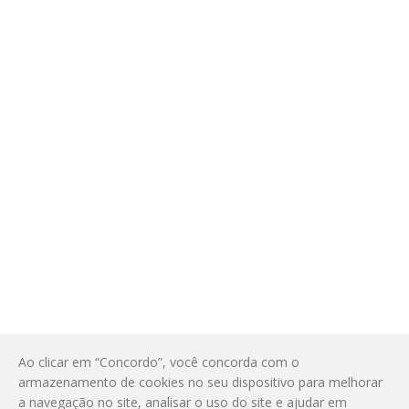
Ao clicar em “Concordo”, você concorda com o
armazenamento de cookies no seu dispositivo para melhorar
a navegação no site, analisar o uso do site e ajudar em