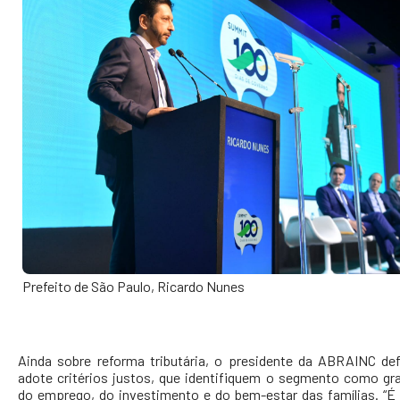
Prefeito de São Paulo, Ricardo Nunes
Ainda sobre reforma tributária, o presidente da ABRAINC de
adote critérios justos, que identifiquem o segmento como gr
do emprego, do investimento e do bem-estar das famílias. “É 