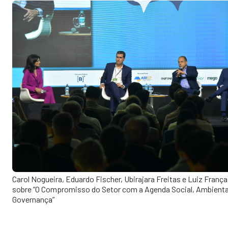
Carol Nogueira, Eduardo Fischer, Ubirajara Freitas e Luiz França
sobre “O Compromisso do Setor com a Agenda Social, Ambiental
Governança”