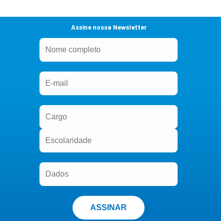
Assine nossa Newsletter