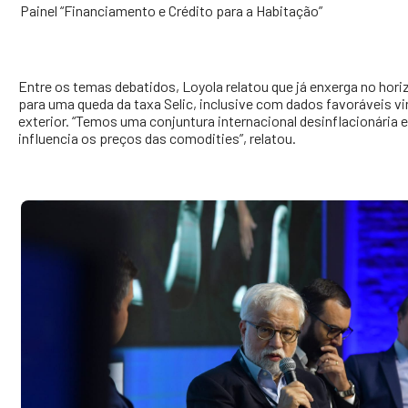
Painel “Financiamento e Crédito para a Habitação”
Entre os temas debatidos, Loyola relatou que já enxerga no hori
para uma queda da taxa Selic, inclusive com dados favoráveis v
exterior. “Temos uma conjuntura internacional desinflacionária e 
influencia os preços das comodities”, relatou.