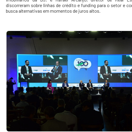
discorreram sobre linhas de crédito e funding para o setor e 
busca alternativas em momentos de juros altos.