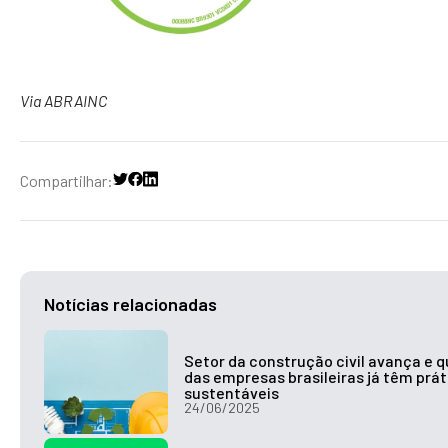
Via
ABRAINC
Compartilhar:
Notícias relacionadas
Setor da construção civil avança e 
das empresas brasileiras já têm prát
sustentáveis
24/06/2025