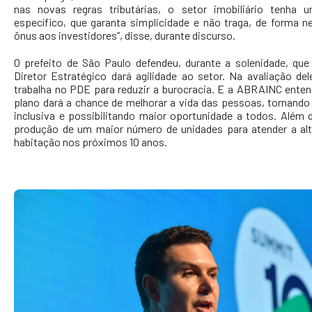
nas novas regras tributárias, o setor imobiliário tenha 
específico, que garanta simplicidade e não traga, de forma 
ônus aos investidores”, disse, durante discurso.
O prefeito de São Paulo defendeu, durante a solenidade, qu
Diretor Estratégico dará agilidade ao setor. Na avaliação dele
trabalha no PDE para reduzir a burocracia. E a ABRAINC ente
plano dará a chance de melhorar a vida das pessoas, tornando
inclusiva e possibilitando maior oportunidade a todos. Além d
produção de um maior número de unidades para atender a al
habitação nos próximos 10 anos.