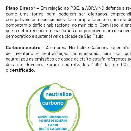
Plano Diretor –
Em relação ao PDE, a ABRAINC defende a rev
como uma forma para poderem ser ofertados empreend
compatíveis às necessidades dos compradores e a garantia 
combatam o déficit habitacional do município. Com isso, a ent
que o setor receberá mecanismos que promovem um desenvo
democrático e sustentável da cidade de São Paulo.
Carbono neutro –
A empresa
Neutralize Carbono, especialis
de inventário e neutralização de emissões, certificou 
neutralizou as emissões de gases de efeito estufa referentes 
dias de Governo. Foram neutralizados 1.392 kg de CO2.
o
certificado
.