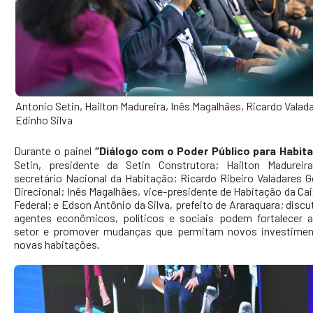
Antonio Setin, Hailton Madureira, Inês Magalhães, Ricardo Valada
Edinho Silva
Durante o painel
“Diálogo com o Poder Público para Habit
Setin, presidente da Setin Construtora; Hailton Madureir
secretário Nacional da Habitação; Ricardo Ribeiro Valadares G
Direcional; Inês Magalhães, vice-presidente de Habitação da C
Federal; e Edson Antônio da Silva, prefeito de Araraquara; dis
agentes econômicos, políticos e sociais podem fortalecer 
setor e promover mudanças que permitam novos investiment
novas habitações.