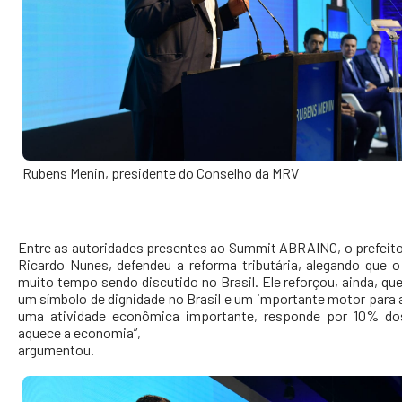
Rubens Menin, presidente do Conselho da MRV
Entre as autoridades presentes ao Summit ABRAINC, o prefeito
Ricardo Nunes, defendeu a reforma tributária, alegando que 
muito tempo sendo discutido no Brasil. Ele reforçou, ainda, qu
um símbolo de dignidade no Brasil e um importante motor para 
uma atividade econômica importante, responde por 10% d
aquece a economia”,
argumentou.