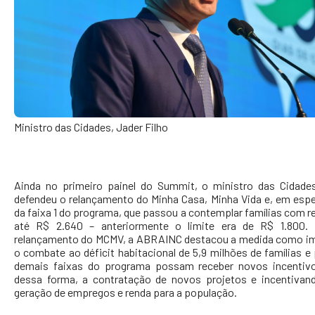
Ministro das Cidades, Jader Filho
Ainda no primeiro painel do Summit, o ministro das Cidades
defendeu o relançamento do Minha Casa, Minha Vida e, em espec
da faixa 1 do programa, que passou a contemplar famílias com r
até R$ 2.640 – anteriormente o limite era de R$ 1.800
relançamento do MCMV, a ABRAINC destacou a medida como im
o combate ao déficit habitacional de 5,9 milhões de famílias e
demais faixas do programa possam receber novos incentivo
dessa forma, a contratação de novos projetos e incentivan
geração de empregos e renda para a população.