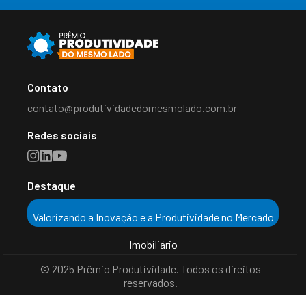
Contato
contato@produtividadedomesmolado.com.br
Redes sociais
Destaque
Valorizando a Inovação e a Produtividade no Mercado
Imobiliário
© 2025 Prêmio Produtividade. Todos os direitos
reservados.