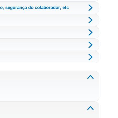
no, segurança do colaborador, etc