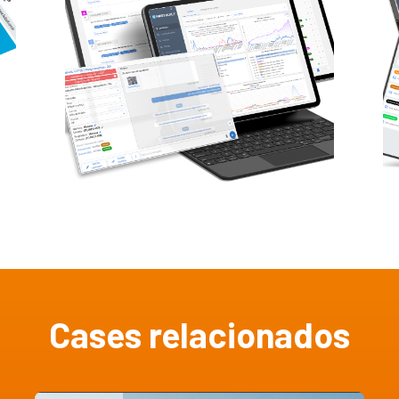
Cases relacionados