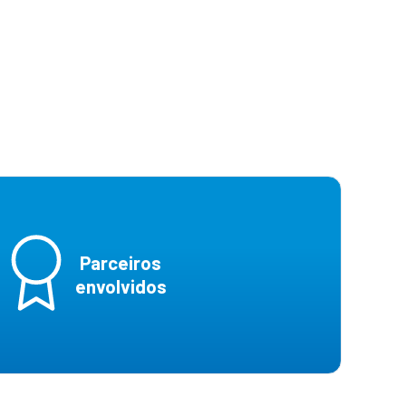
Parceiros
envolvidos