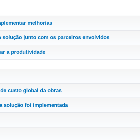
mplementar melhorias
 solução junto com os parceiros envolvidos
ar a produtividade
de custo global da obras
a solução foi implementada