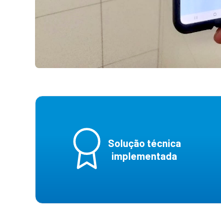
Solução técnica
implementada