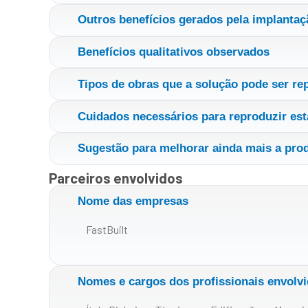
Outros benefícios gerados pela implantaçã
Benefícios qualitativos observados
Tipos de obras que a solução pode ser re
Cuidados necessários para reproduzir est
Sugestão para melhorar ainda mais a pro
Parceiros envolvidos
Nome das empresas
FastBuilt
Nomes e cargos dos profissionais envolvi