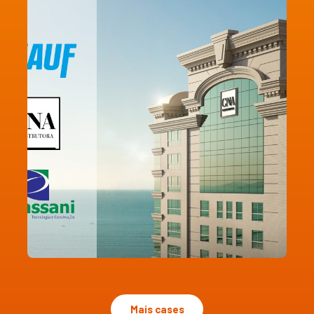
Mais cases