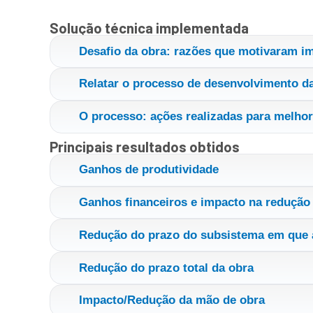
Solução técnica implementada
Desafio da obra: razões que motivaram i
Relatar o processo de desenvolvimento da
O processo: ações realizadas para melhor
Principais resultados obtidos
Ganhos de produtividade
Ganhos financeiros e impacto na redução 
Redução do prazo do subsistema em que 
Redução do prazo total da obra
Impacto/Redução da mão de obra