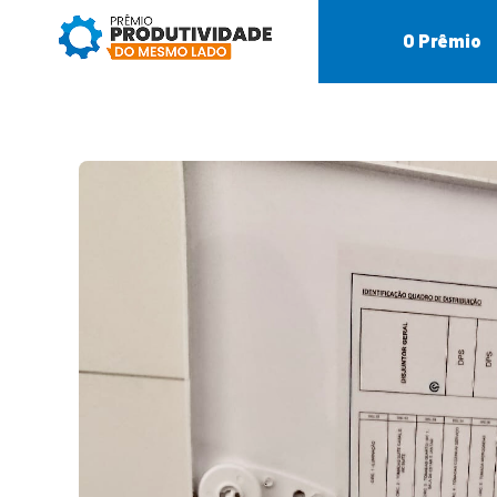
O Prêmio