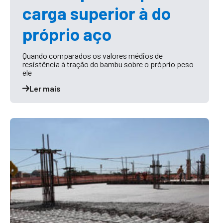
carga superior à do
próprio aço
Quando comparados os valores médios de
resistência à tração do bambu sobre o próprio peso
ele
Ler mais