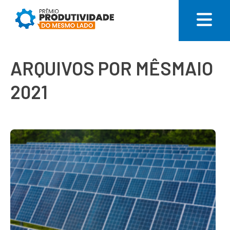
ARQUIVOS POR MÊSMAIO
2021