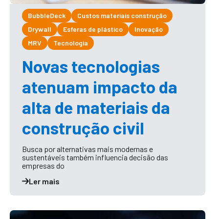
BubbleDeck
Custos materiais construção
Drywall
Esferas de plástico
Inovação
MRV
Tecnologia
Novas tecnologias
atenuam impacto da
alta de materiais da
construção civil
Busca por alternativas mais modernas e
sustentáveis também influencia decisão das
empresas do
Ler mais