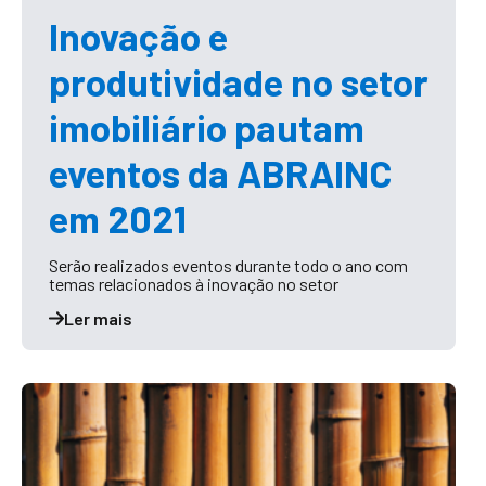
Inovação e
produtividade no setor
imobiliário pautam
eventos da ABRAINC
em 2021
Serão realizados eventos durante todo o ano com
temas relacionados à inovação no setor
Ler mais