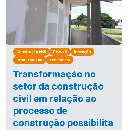
Construção civil
Drywall
Inovação
Produtividade
Tecnologia
Transformação no
setor da construção
civil em relação ao
processo de
construção possibilita