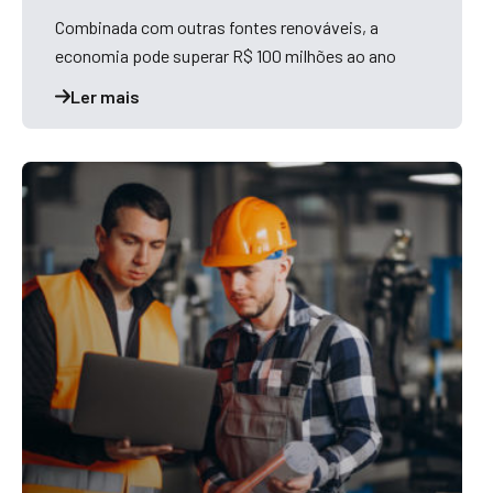
Combinada com outras fontes renováveis, a
economia pode superar R$ 100 milhões ao ano
Ler mais