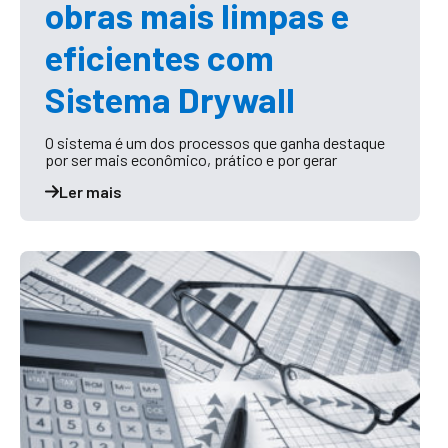
obras mais limpas e
eficientes com
Sistema Drywall
O sistema é um dos processos que ganha destaque
por ser mais econômico, prático e por gerar
Ler mais