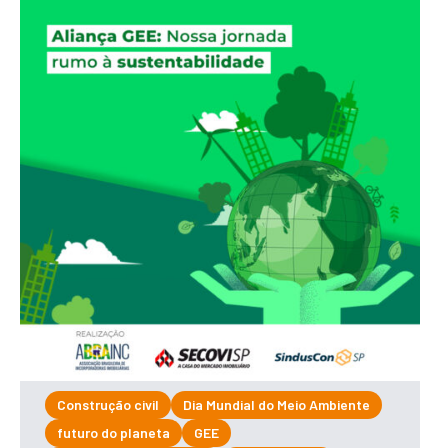
Construção civil
Dia Mundial do Meio Ambiente
futuro do planeta
GEE