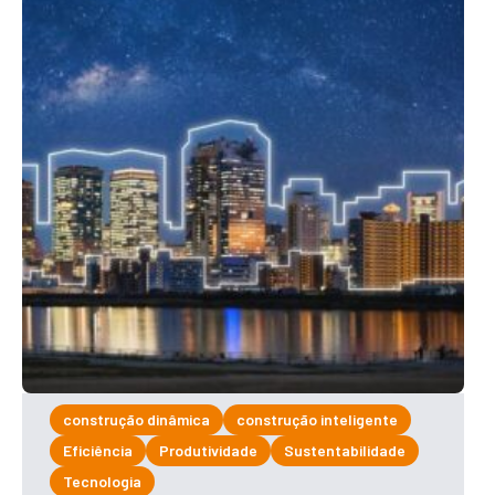
construção dinâmica
construção inteligente
Eficiência
Produtividade
Sustentabilidade
Tecnologia