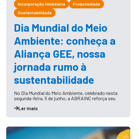
Incorporação Imobiliária
Produtividade
Sustentabilidade
Dia Mundial do Meio
Ambiente: conheça a
Aliança GEE, nossa
jornada rumo à
sustentabilidade
No Dia Mundial do Meio Ambiente, celebrado nesta
segunda-feira, 5 de junho, a ABRAINC reforça seu
Ler mais