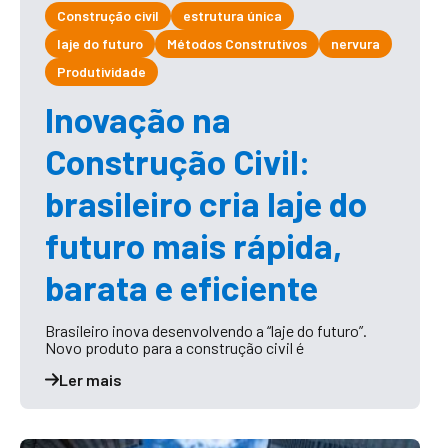
Construção civil
estrutura única
laje do futuro
Métodos Construtivos
nervura
Produtividade
Inovação na
Construção Civil:
brasileiro cria laje do
futuro mais rápida,
barata e eficiente
Brasileiro inova desenvolvendo a “laje do futuro”.
Novo produto para a construção civil é
Ler mais