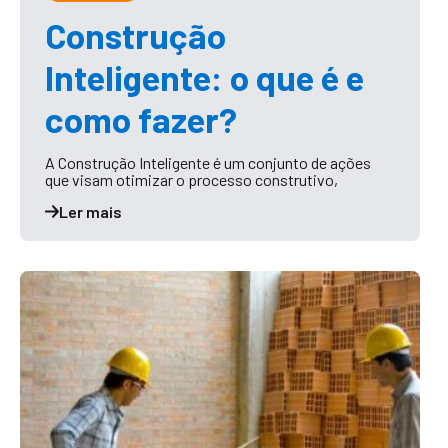
Construção
Inteligente: o que é e
como fazer?
A Construção Inteligente é um conjunto de ações
que visam otimizar o processo construtivo,
Ler mais