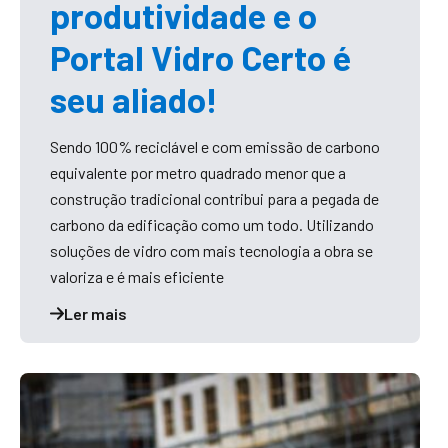
produtividade e o
Portal Vidro Certo é
seu aliado!
Sendo 100% reciclável e com emissão de carbono
equivalente por metro quadrado menor que a
construção tradicional contribui para a pegada de
carbono da edificação como um todo. Utilizando
soluções de vidro com mais tecnologia a obra se
valoriza e é mais eficiente
Ler mais