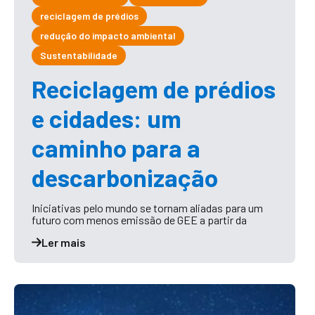
reciclagem de prédios
redução do impacto ambiental
Sustentabilidade
Reciclagem de prédios
e cidades: um
caminho para a
descarbonização
Iniciativas pelo mundo se tornam aliadas para um
futuro com menos emissão de GEE a partir da
Ler mais