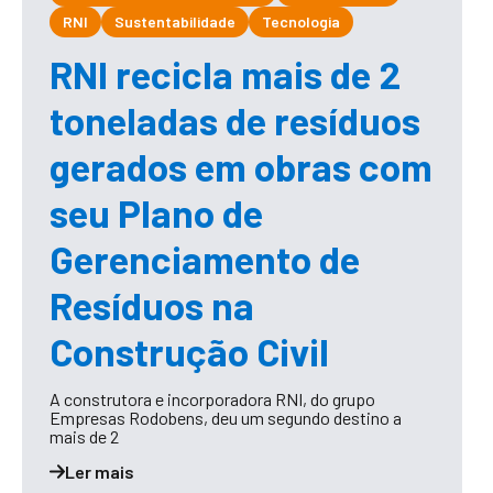
RNI
Sustentabilidade
Tecnologia
RNI recicla mais de 2
toneladas de resíduos
gerados em obras com
seu Plano de
Gerenciamento de
Resíduos na
Construção Civil
A construtora e incorporadora RNI, do grupo
Empresas Rodobens, deu um segundo destino a
mais de 2
Ler mais