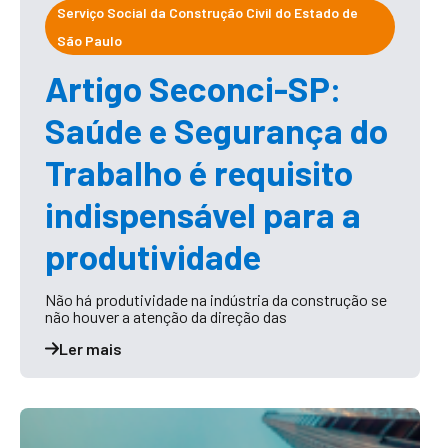
Serviço Social da Construção Civil do Estado de
São Paulo
Artigo Seconci-SP:
Saúde e Segurança do
Trabalho é requisito
indispensável para a
produtividade
Não há produtividade na indústria da construção se
não houver a atenção da direção das
Ler mais