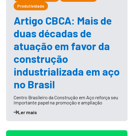
Produtividade
Artigo CBCA: Mais de
duas décadas de
atuação em favor da
construção
industrializada em aço
no Brasil
Centro Brasileiro da Construção em Aço reforça seu
importante papel na promoção e ampliação
Ler mais