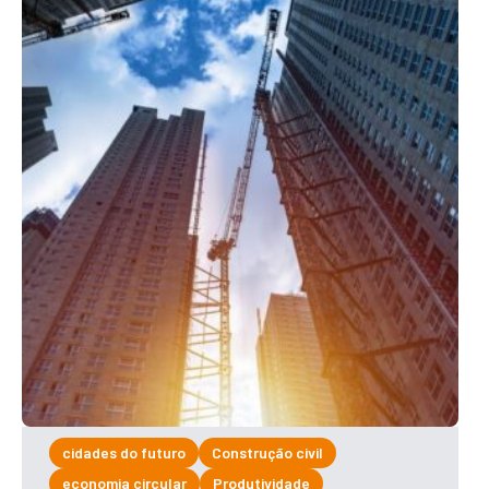
cidades do futuro
Construção civil
economia circular
Produtividade