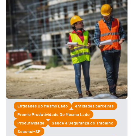
Entidades Do Mesmo Lado
entidades parceiras
Premio Produtividade Do Mesmo Lado
Produtividade
Saúde e Segurança do Trabalho
Seconci-SP