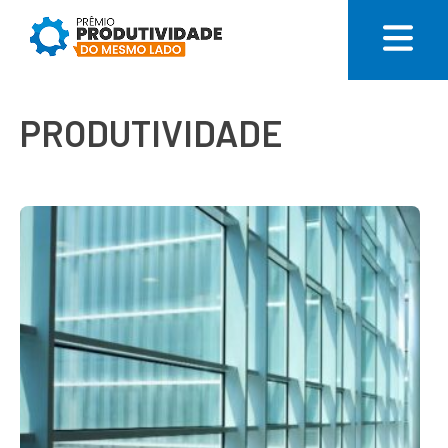
PRODUTIVIDADE