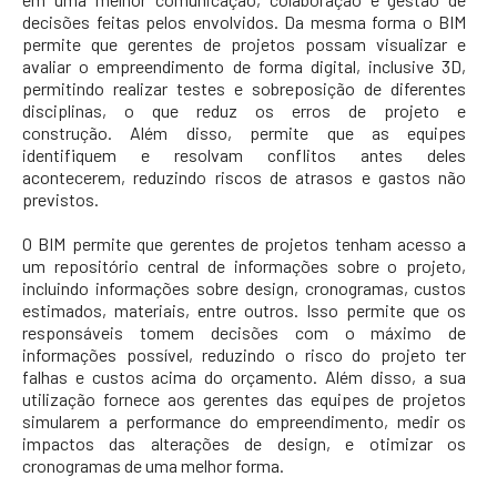
decisões feitas pelos envolvidos. Da mesma forma o BIM
permite que gerentes de projetos possam visualizar e
avaliar o empreendimento de forma digital, inclusive 3D,
permitindo realizar testes e sobreposição de diferentes
disciplinas, o que reduz os erros de projeto e
construção. Além disso, permite que as equipes
identifiquem e resolvam conflitos antes deles
acontecerem, reduzindo riscos de atrasos e gastos não
previstos.
O BIM permite que gerentes de projetos tenham acesso a
um repositório central de informações sobre o projeto,
incluindo informações sobre design, cronogramas, custos
estimados, materiais, entre outros. Isso permite que os
responsáveis tomem decisões com o máximo de
informações possível, reduzindo o risco do projeto ter
falhas e custos acima do orçamento. Além disso, a sua
utilização fornece aos gerentes das equipes de projetos
simularem a performance do empreendimento, medir os
impactos das alterações de design, e otimizar os
cronogramas de uma melhor forma.