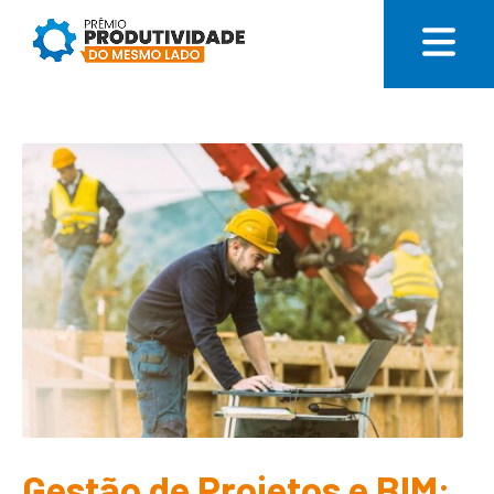
Gestão de Projetos e BIM: