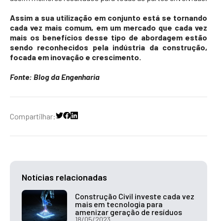
Assim a sua utilização em conjunto está se tornando
cada vez mais comum, em um mercado que cada vez
mais os benefícios desse tipo de abordagem estão
sendo reconhecidos pela indústria da construção,
focada em inovação e crescimento.
Fonte:
Blog da Engenharia
Compartilhar:
Notícias relacionadas
Construção Civil investe cada vez
mais em tecnologia para
amenizar geração de resíduos
18/05/2023