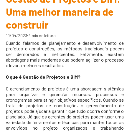
Uma melhor maneira de
construir
•
10/04/2023
4 min de leitura
Quando falamos de planejamento e desenvolvimento de
projetos e construções, os métodos tradicionais podem
ser demorados e ineficientes. Felizmente, existem
abordagens mais modernas que podem agilizar o processo
e levar a melhores resultados.
O que é Gestão de Projetos e BIM?
O gerenciamento de projetos é uma abordagem sistêmica
para organizar e gerenciar recursos, processos e
cronogramas para atingir objetivos específicos. Quando se
trata de projetos de construção, o gerenciamento de
projetos pode ajudar a garantir que tudo ocorra conforme o
planejado. Já que os gerentes de projetos podem usar uma
variedade de ferramentas e técnicas para manter todos os
envolvidos no projeto organizados e trabalhando