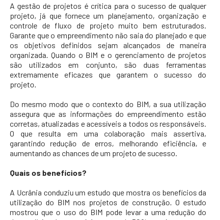
A gestão de projetos é crítica para o sucesso de qualquer
projeto, já que fornece um planejamento, organização e
controle de fluxo de projeto muito bem estruturados.
Garante que o empreendimento não saia do planejado e que
os objetivos definidos sejam alcançados de maneira
organizada. Quando o BIM e o gerenciamento de projetos
são utilizados em conjunto, são duas ferramentas
extremamente eficazes que garantem o sucesso do
projeto.
Do mesmo modo que o contexto do BIM, a sua utilização
assegura que as informações do empreendimento estão
corretas, atualizadas e acessíveis a todos os responsáveis.
O que resulta em uma colaboração mais assertiva,
garantindo redução de erros, melhorando eficiência, e
aumentando as chances de um projeto de sucesso.
Quais os benefícios?
A Ucrânia conduziu um estudo que mostra os benefícios da
utilização do BIM nos projetos de construção. O estudo
mostrou que o uso do BIM pode levar a uma redução do