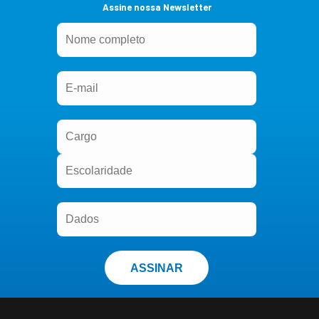
Assine nossa Newsletter