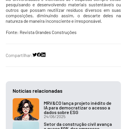
pesquisando e desenvolvendo materiais sustentáveis ou
outros que possam reutilizar resíduos diversos em suas
composições, diminuindo assim, o descarte deles na
natureza de maneira inconsciente e irresponsável.
Fonte:
Revista Grandes Construções
Compartilhar:
Notícias relacionadas
MRV&CO lança projeto inédito de
IA para democratizar o acesso a
dados sobre ESG
24/06/2025
Setor da construção civil avança
e quase 50% das empresas