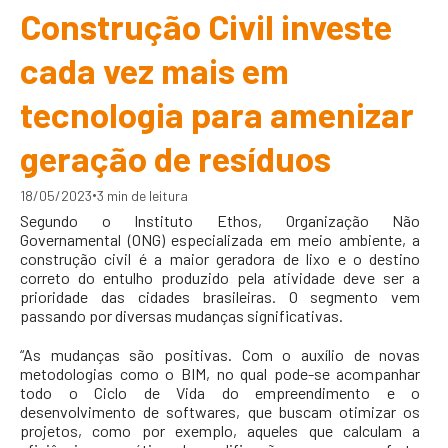
Construção Civil investe
cada vez mais em
tecnologia para amenizar
geração de resíduos
•
18/05/2023
3 min de leitura
Segundo o Instituto Ethos, Organização Não
Governamental (ONG) especializada em meio ambiente, a
construção civil é a maior geradora de lixo e o destino
correto do entulho produzido pela atividade deve ser a
prioridade das cidades brasileiras. O segmento vem
passando por diversas mudanças significativas.
“As mudanças são positivas. Com o auxílio de novas
metodologias como o BIM, no qual pode-se acompanhar
todo o Ciclo de Vida do empreendimento e o
desenvolvimento de softwares, que buscam otimizar os
projetos, como por exemplo, aqueles que calculam a