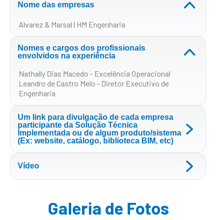
Nome das empresas
Alvarez & Marsal | HM Engenharia
Nomes e cargos dos profissionais
envolvidos na experiência
Nathally Dias Macedo - Excelência Operacional
Leandro de Castro Melo - Diretor Executivo de
Engenharia
Um link para divulgação de cada empresa
participante da Solução Técnica
Implementada ou de algum produto/sistema
(Ex: website, catálogo, biblioteca BIM, etc)
Vídeo
Galeria de Fotos