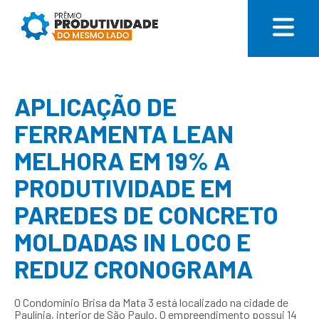
APLICAÇÃO DE
FERRAMENTA LEAN
MELHORA EM 19% A
PRODUTIVIDADE EM
PAREDES DE CONCRETO
MOLDADAS IN LOCO E
REDUZ CRONOGRAMA
O Condomínio Brisa da Mata 3 está localizado na cidade de
Paulínia, interior de São Paulo. O empreendimento possui 14