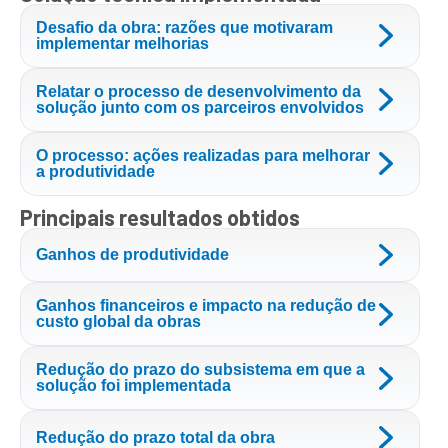
Desafio da obra: razões que motivaram
implementar melhorias
Relatar o processo de desenvolvimento da
solução junto com os parceiros envolvidos
O processo: ações realizadas para melhorar
a produtividade
Principais resultados obtidos
Ganhos de produtividade
Ganhos financeiros e impacto na redução de
custo global da obras
Redução do prazo do subsistema em que a
solução foi implementada
Redução do prazo total da obra