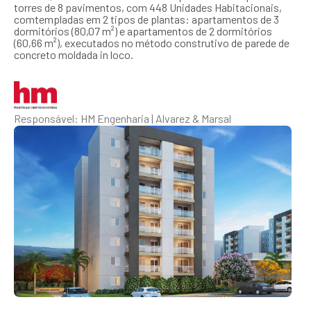
torres de 8 pavimentos, com 448 Unidades Habitacionais,
comtempladas em 2 tipos de plantas: apartamentos de 3
dormitórios (80,07 m²) e apartamentos de 2 dormitórios
(60,66 m²), executados no método construtivo de parede de
concreto moldada in loco.
Responsável: HM Engenharia | Alvarez & Marsal