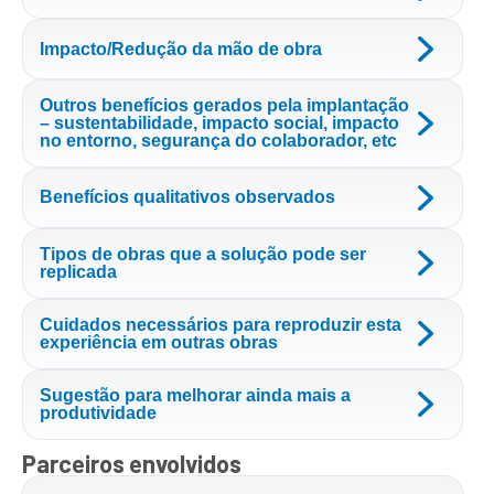
Impacto/Redução da mão de obra
Outros benefícios gerados pela implantação
– sustentabilidade, impacto social, impacto
no entorno, segurança do colaborador, etc
Benefícios qualitativos observados
Tipos de obras que a solução pode ser
replicada
Cuidados necessários para reproduzir esta
experiência em outras obras
Sugestão para melhorar ainda mais a
produtividade
Parceiros envolvidos