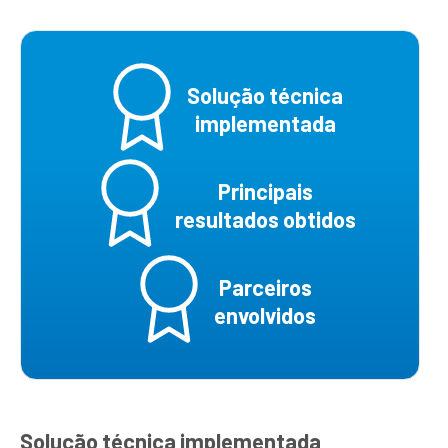
Solução técnica
implementada
Principais
resultados obtidos
Parceiros
envolvidos
Solução técnica implementada