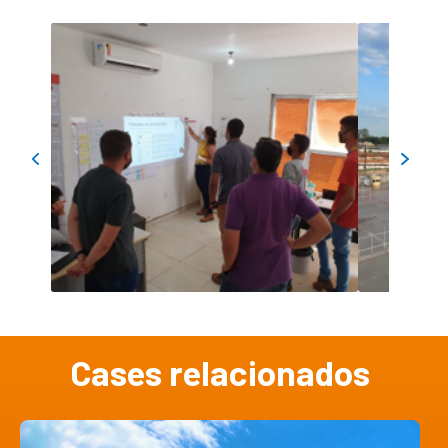
Cases relacionados