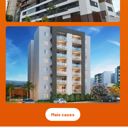
Mais cases