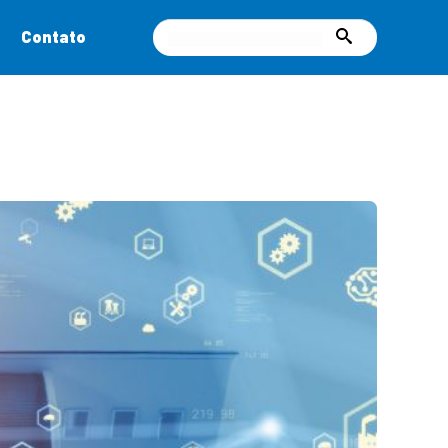
Contato