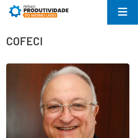
COFECI