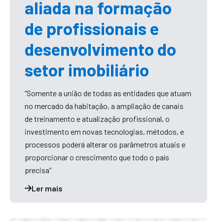
aliada na formação
de profissionais e
desenvolvimento do
setor imobiliário
“Somente a união de todas as entidades que atuam
no mercado da habitação, a ampliação de canais
de treinamento e atualização profissional, o
investimento em novas tecnologias, métodos, e
processos poderá alterar os parâmetros atuais e
proporcionar o crescimento que todo o país
precisa”
Ler mais