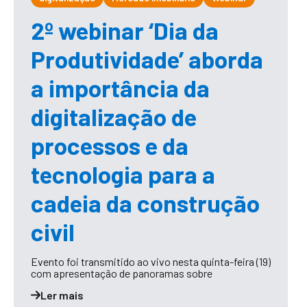
2º webinar ‘Dia da
Produtividade’ aborda
a importância da
digitalização de
processos e da
tecnologia para a
cadeia da construção
civil
Evento foi transmitido ao vivo nesta quinta-feira (19)
com apresentação de panoramas sobre
Ler mais