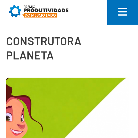
CONSTRUTORA
PLANETA