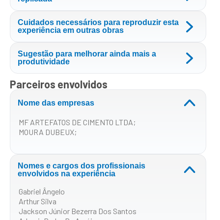
Cuidados necessários para reproduzir esta
experiência em outras obras
Sugestão para melhorar ainda mais a
produtividade
Parceiros envolvidos
Nome das empresas
MF ARTEFATOS DE CIMENTO LTDA;
MOURA DUBEUX;
Nomes e cargos dos profissionais
envolvidos na experiência
Gabriel Ângelo
Arthur Silva
Jackson Júnior Bezerra Dos Santos