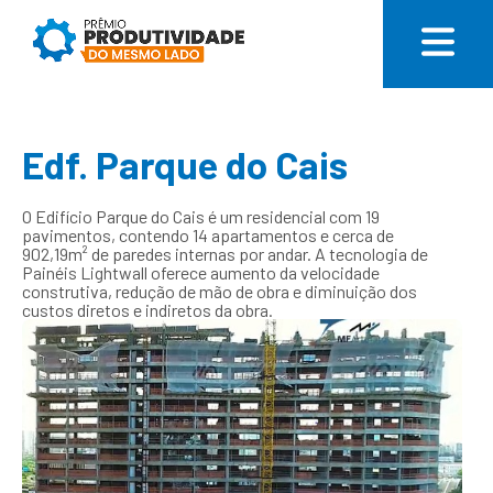
Edf. Parque do Cais
O Edifício Parque do Cais é um residencial com 19
pavimentos, contendo 14 apartamentos e cerca de
902,19m² de paredes internas por andar. A tecnologia de
Painéis Lightwall oferece aumento da velocidade
construtiva, redução de mão de obra e diminuição dos
custos diretos e indiretos da obra.