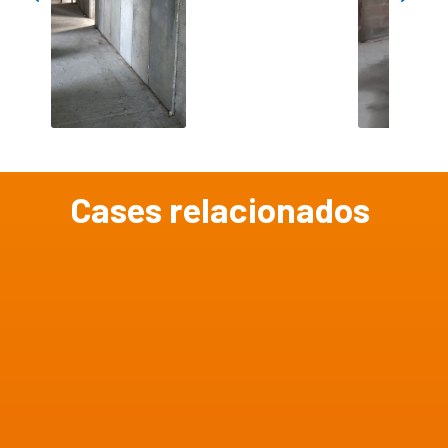
Cases relacionados