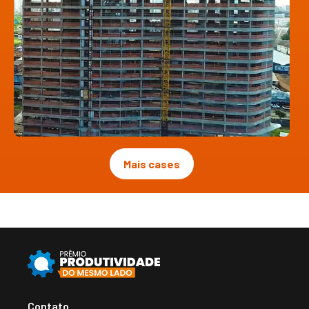
Mais cases
Contato