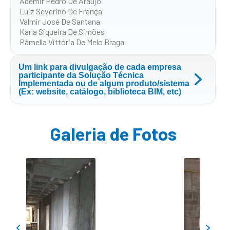
Ademir Pedro De Araújo
Luiz Severino De França
Valmir José De Santana
Karla Siqueira De Simões
Pâmella Vittória De Melo Braga
Um link para divulgação de cada empresa
participante da Solução Técnica
Implementada ou de algum produto/sistema
(Ex: website, catálogo, biblioteca BIM, etc)
Galeria de Fotos