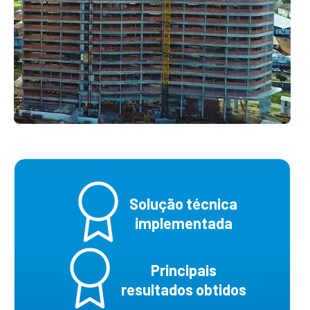
Solução técnica
implementada
Principais
resultados obtidos