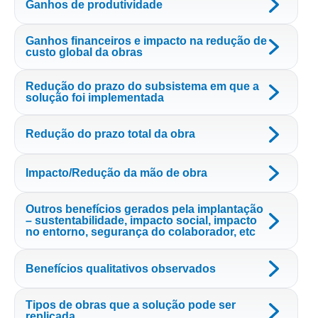
Ganhos de produtividade
Ganhos financeiros e impacto na redução de
custo global da obras
Redução do prazo do subsistema em que a
solução foi implementada
Redução do prazo total da obra
Impacto/Redução da mão de obra
Outros benefícios gerados pela implantação
– sustentabilidade, impacto social, impacto
no entorno, segurança do colaborador, etc
Benefícios qualitativos observados
Tipos de obras que a solução pode ser
replicada