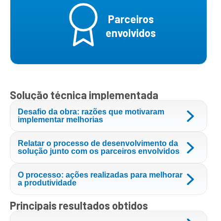
Parceiros
envolvidos
Solução técnica implementada
Desafio da obra: razões que motivaram
implementar melhorias
Relatar o processo de desenvolvimento da
solução junto com os parceiros envolvidos
O processo: ações realizadas para melhorar
a produtividade
Principais resultados obtidos