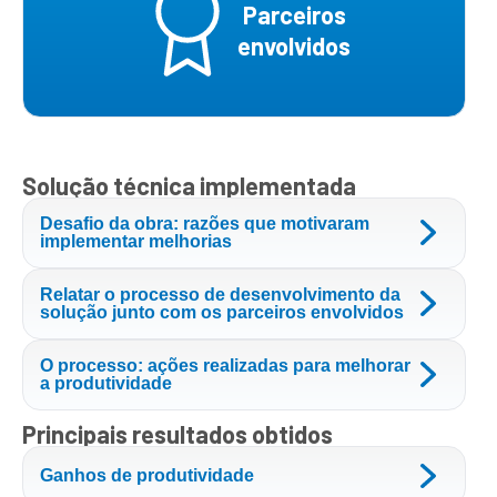
Parceiros
envolvidos
Solução técnica implementada
Desafio da obra: razões que motivaram
implementar melhorias
Relatar o processo de desenvolvimento da
solução junto com os parceiros envolvidos
O processo: ações realizadas para melhorar
a produtividade
Principais resultados obtidos
Ganhos de produtividade