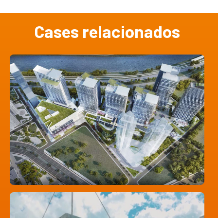
Cases relacionados