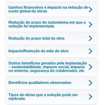
Ganhos financeiros e impacto na redução de
custo global da obras
Redução do prazo do subsistema em que a
solução foi implementada
Redução do prazo total da obra
Impacto/Redução da mão de obra
Outros benefícios gerados pela implantação
– sustentabilidade, impacto social, impacto
no entorno, segurança do colaborador, etc
Benefícios qualitativos observados
Tipos de obras que a solução pode ser
replicada