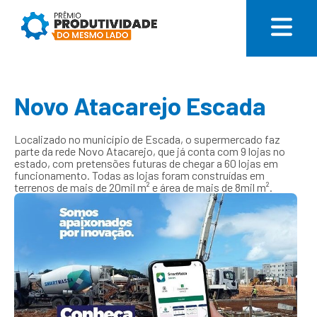
Novo Atacarejo Escada
Localizado no município de Escada, o supermercado faz
parte da rede Novo Atacarejo, que já conta com 9 lojas no
estado, com pretensões futuras de chegar a 60 lojas em
funcionamento. Todas as lojas foram construídas em
terrenos de mais de 20mil m² e área de mais de 8mil m².