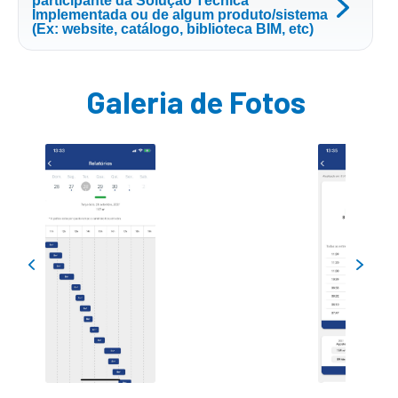
participante da Solução Técnica
Implementada ou de algum produto/sistema
(Ex: website, catálogo, biblioteca BIM, etc)
Galeria de Fotos