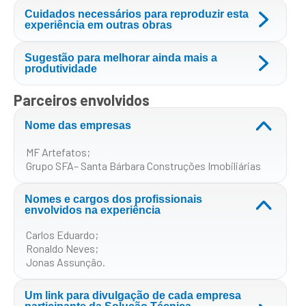
Cuidados necessários para reproduzir esta
experiência em outras obras
Sugestão para melhorar ainda mais a
produtividade
Parceiros envolvidos
Nome das empresas
MF Artefatos;
Grupo SFA– Santa Bárbara Construções Imobiliárias
Nomes e cargos dos profissionais
envolvidos na experiência
Carlos Eduardo;
Ronaldo Neves;
Jonas Assunção.
Um link para divulgação de cada empresa