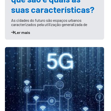
suas características?
As cidades do futuro são espaços urbanos
caracterizados pela utilização generalizada de
Ler mais