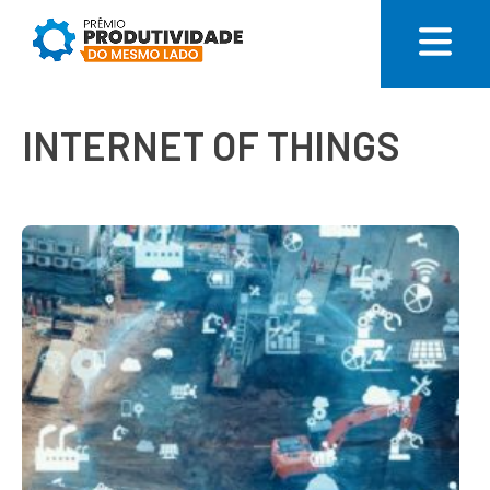
INTERNET OF THINGS