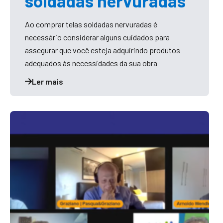
soldadas nervuradas
Ao comprar telas soldadas nervuradas é
necessário considerar alguns cuidados para
assegurar que você esteja adquirindo produtos
adequados às necessidades da sua obra
Ler mais