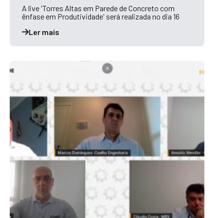
A live 'Torres Altas em Parede de Concreto com
ênfase em Produtividade' será realizada no dia 16
Ler mais