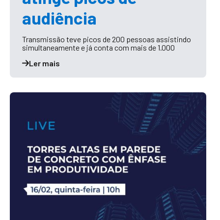
audiência
Transmissão teve picos de 200 pessoas assistindo
simultaneamente e já conta com mais de 1.000
Ler mais