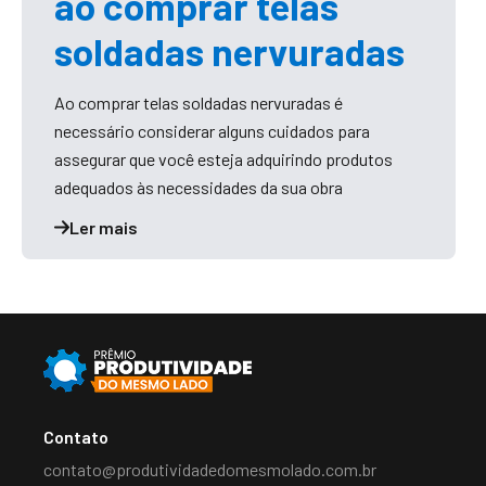
ao comprar telas
soldadas nervuradas
Ao comprar telas soldadas nervuradas é
necessário considerar alguns cuidados para
assegurar que você esteja adquirindo produtos
adequados às necessidades da sua obra
Ler mais
Contato
contato@produtividadedomesmolado.com.br