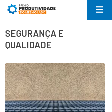
SEGURANÇA E
QUALIDADE